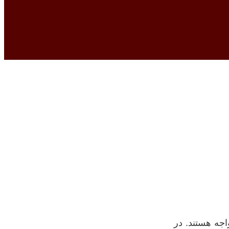
‌ ها را افزایش
اجه هستند. در