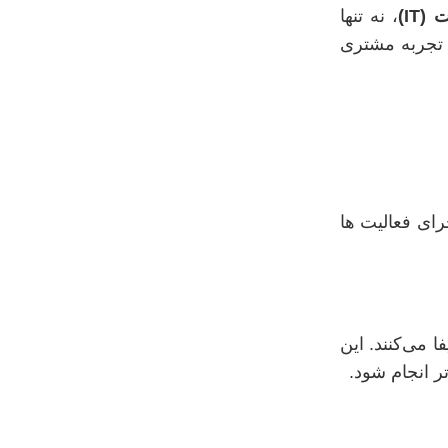
IT)
، نه‌ تنها
 تجربه مشتری
ای فعالیت‌ ها
 می‌کنند. این
ر انجام شود.