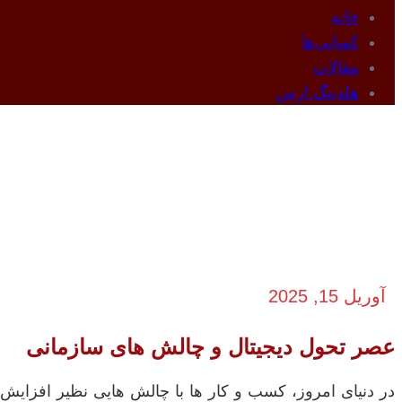
خانه
کمپانی‌ها
مقالات
هلدینگ ارس
چگونه فناوری اط
آوریل 15, 2025
عصر تحول دیجیتال و چالش‌ های سازمانی
در دنیای امروز، کسب‌ و کار ها با چالش‌ هایی نظیر افزایش 