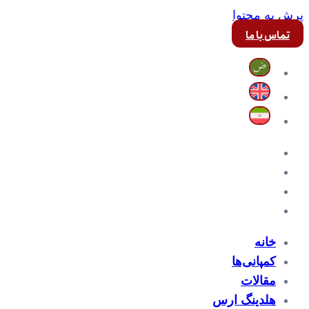
پرش به محتوا
تماس با ما
خانه
کمپانی‌ها
مقالات
هلدینگ ارس
خانه
کمپانی‌ها
مقالات
هلدینگ ارس