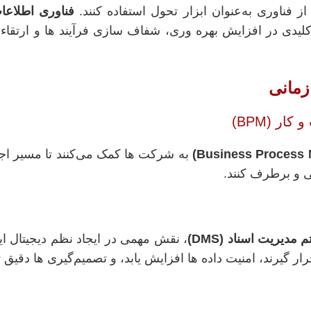
از فناوری به‌عنوان ابزار تحول استفاده کنند.
فناوری اطلاعات (
یدی در افزایش بهره‌ وری، شفاف‌ سازی فرآیند ها و ارتقاء
زمانی
به شرکت‌ ها کمک می‌کنند تا مسیر اجر
یی و برطرف کنند.
مدیریت اسناد (DMS)
، نقش مهمی در ایجاد نظم دیجیتال ایفا
رند، امنیت داده‌ ها افزایش یابد، و تصمیم‌گیری‌ ها دقیق‌ ت