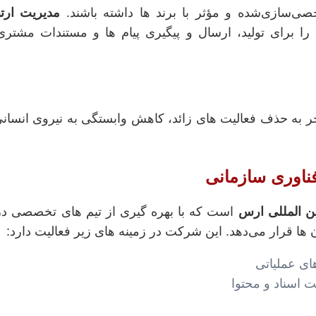
صی‌سازی‌شده و مؤثر با برند ها داشته باشند.
مدیریت ارت
 را برای تولید، ارسال و پیگیری پیام‌ ها و مستندات مشتر
منجر به حذف فعالیت‌ های زائد، کاهش وابستگی به نیروی انسا
ن‌ المللی ارس
است که با بهره‌ گیری از تیم‌ های تخصصی در
‌ ها قرار می‌دهد. این شرکت در زمینه‌ های زیر فعالیت دارد:
های عملیاتی
 اسناد و محتوا