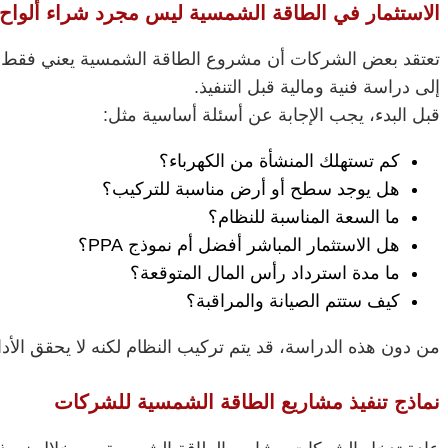
الاستثمار في الطاقة الشمسية ليس مجرد شراء ألواح
تعتقد بعض الشركات أن مشروع الطاقة الشمسية يعني فقط شرا
إلى دراسة فنية ومالية قبل التنفيذ.
قبل البدء، يجب الإجابة عن أسئلة أساسية مثل:
كم تستهلك المنشأة من الكهرباء؟
هل يوجد سطح أو أرض مناسبة للتركيب؟
ما السعة المناسبة للنظام؟
هل الاستثمار المباشر أفضل أم نموذج PPA؟
ما مدة استرداد رأس المال المتوقعة؟
كيف ستتم الصيانة والمراقبة؟
من دون هذه الدراسة، قد يتم تركيب النظام لكنه لا يحقق الأداء
نماذج تنفيذ مشاريع الطاقة الشمسية للشركات