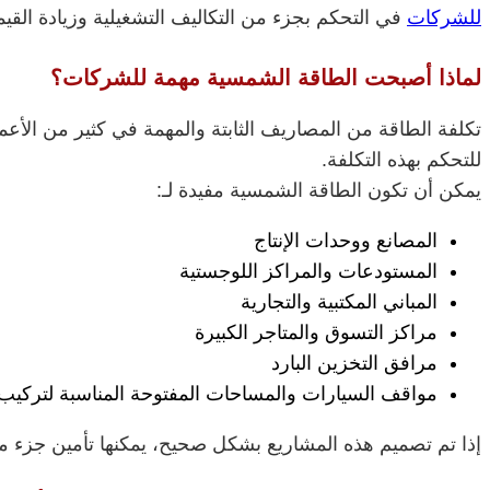
للشركات
في التحكم بجزء من التكاليف التشغيلية وزيادة القي
لماذا أصبحت الطاقة الشمسية مهمة للشركات؟
تكلفة الطاقة من المصاريف الثابتة والمهمة في كثير من الأع
للتحكم بهذه التكلفة.
يمكن أن تكون الطاقة الشمسية مفيدة لـ:
المصانع ووحدات الإنتاج
المستودعات والمراكز اللوجستية
المباني المكتبية والتجارية
مراكز التسوق والمتاجر الكبيرة
مرافق التخزين البارد
مواقف السيارات والمساحات المفتوحة المناسبة لتركيب 
إذا تم تصميم هذه المشاريع بشكل صحيح، يمكنها تأمين جزء من 