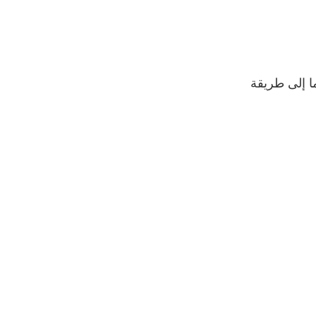
ا إلى طريقة