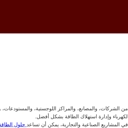
لطاقة الشمسية التجا
ات والقطاعات الصن
 من الشركات، والمصانع، والمراكز اللوجستية، والمستودعات، و
 الكهرباء وإدارة استهلاك الطاقة بشكل أفضل.
ي المشاريع الصناعية والتجارية، يمكن أن تساعد
حلول الطاقة