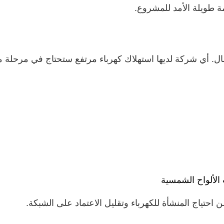
مة طويلة الأمد للمشروع.
مال. أي شركة لديها استهلاك كهرباء مرتفع ستحتاج في مرحلة م
الألواح الشمسية
احتياج المنشأة للكهرباء وتقليل الاعتماد على الشبكة.